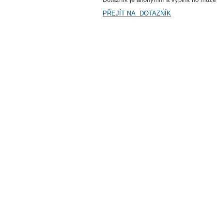
PŘEJÍT NA DOTAZNÍK