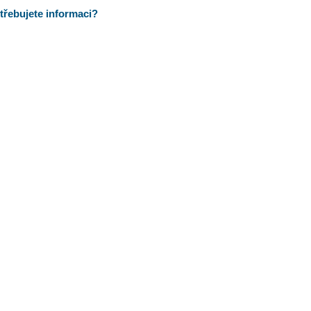
třebujete informaci?